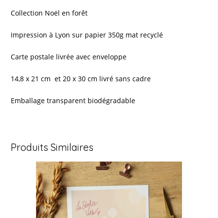
Collection Noël en forêt
Impression à Lyon sur papier 350g mat recyclé
Carte postale livrée avec enveloppe
14,8 x 21 cm et 20 x 30 cm livré sans cadre
Emballage transparent biodégradable
Produits Similaires