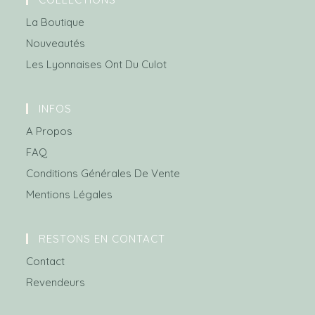
La Boutique
Nouveautés
Les Lyonnaises Ont Du Culot
INFOS
A Propos
FAQ
Conditions Générales De Vente
Mentions Légales
RESTONS EN CONTACT
Contact
Revendeurs