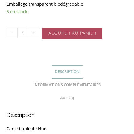
Emballage transparent biodégradable
5 en stock
-
+
AJOUTER AU PANIER
DESCRIPTION
INFORMATIONS COMPLÉMENTAIRES
AVIS (0)
Description
Carte boule de Noël