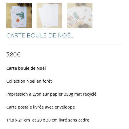
CARTE BOULE DE NOËL
3,80
€
Carte boule de Noël
Collection Noël en forêt
Impression à Lyon sur papier 350g mat recyclé
Carte postale livrée avec enveloppe
14,8 x 21 cm et 20 x 30 cm livré sans cadre