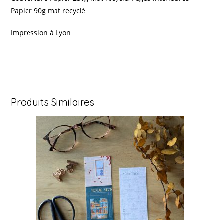
Papier 90g mat recyclé
Impression à Lyon
Produits Similaires