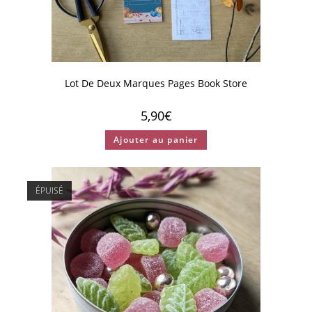
Lot De Deux Marques Pages Book Store
5,90
€
Ajouter au panier
ÉPUISÉ