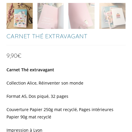
CARNET THÉ EXTRAVAGANT
9,90
€
Carnet Thé extravagant
Collection Alice, Réinventer son monde
Format A5, Dos piqué, 32 pages
Couverture Papier 250g mat recyclé, Pages intérieures
Papier 90g mat recyclé
Impression à Lyon