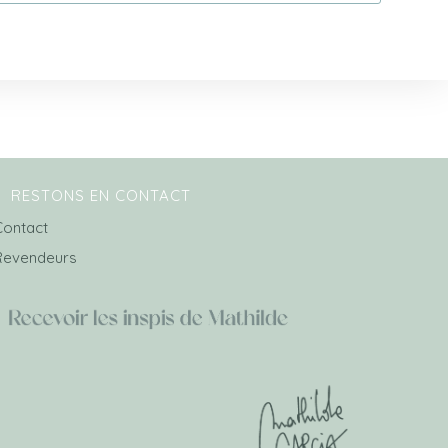
RESTONS EN CONTACT
Contact
Revendeurs