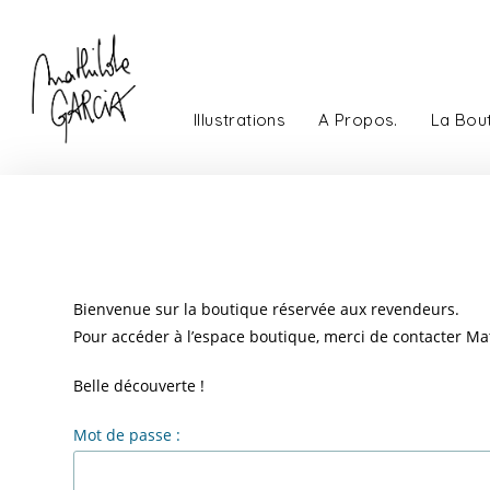
Illustrations
A Propos.
La Bou
Bienvenue sur la boutique réservée aux revendeurs.
Pour accéder à l’espace boutique, merci de contacter Mat
Belle découverte !
Mot de passe :